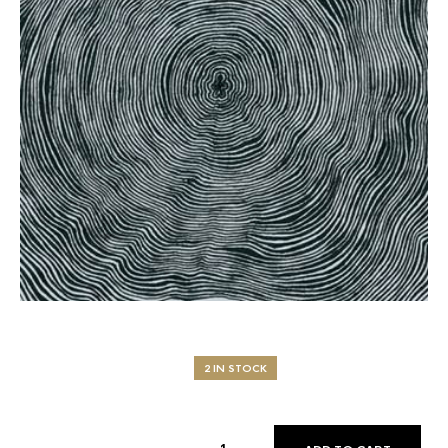
2 IN STOCK