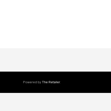
Powered by
The Retailer
.