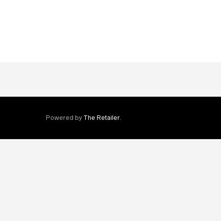
Powered by
The Retailer
.