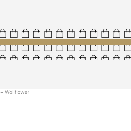
– Wallflower