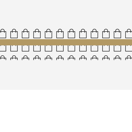
al Possession