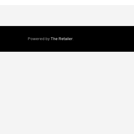
Powered by
The Retailer
.