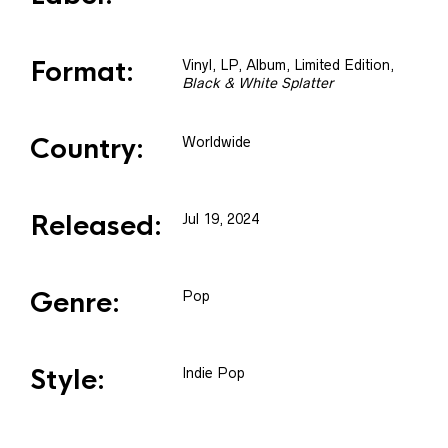
Format:
Vinyl
, LP, Album, Limited Edition
,
Black & White Splatter
Country:
Worldwide
Released:
Jul 19, 2024
Genre:
Pop
Style:
Indie Pop