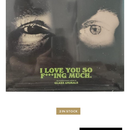
2 IN STOCK