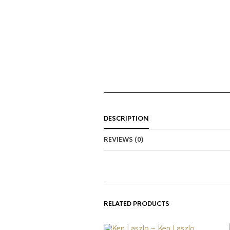
DESCRIPTION
REVIEWS (0)
RELATED PRODUCTS