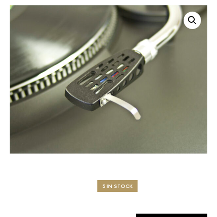
5 IN STOCK