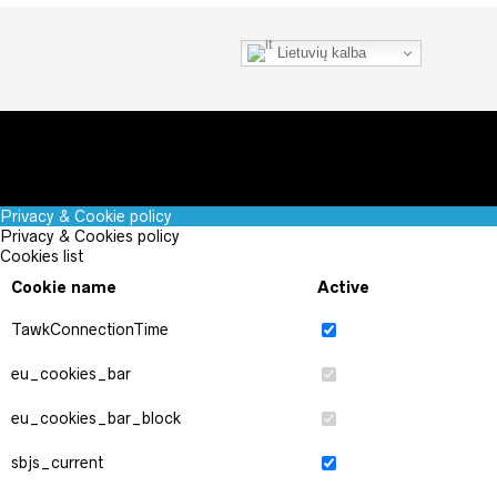
Lietuvių kalba
Privacy & Cookie policy
Privacy & Cookies policy
Cookies list
Cookie name
Active
TawkConnectionTime
eu_cookies_bar
eu_cookies_bar_block
sbjs_current