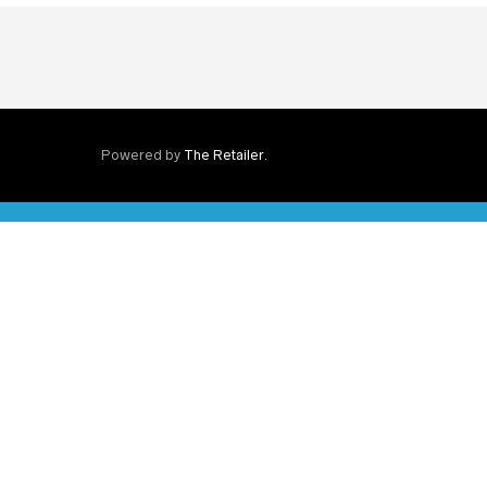
Powered by
The Retailer
.