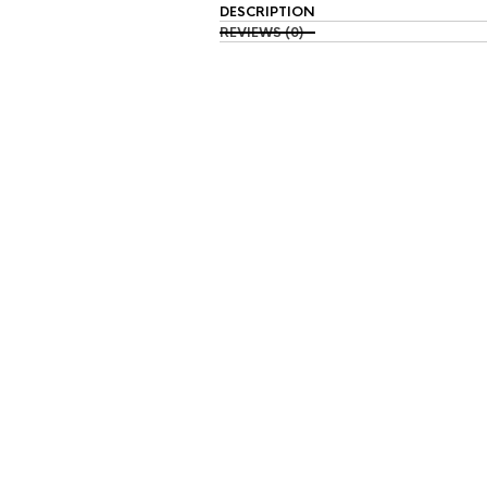
DESCRIPTION
REVIEWS (0)