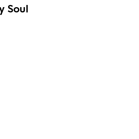
y Soul