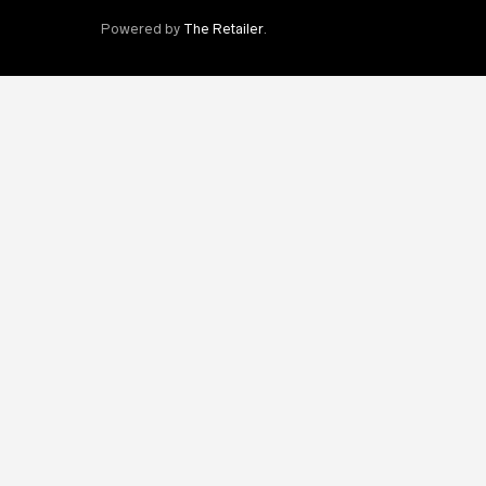
Powered by
The Retailer
.