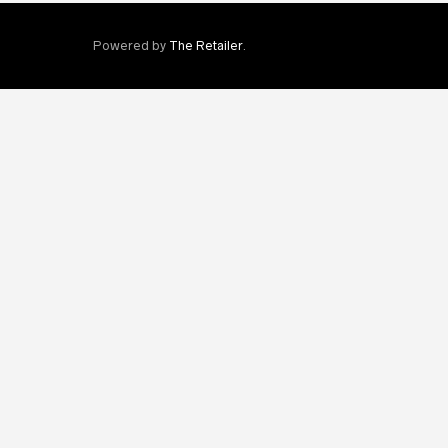
Powered by
The Retailer
.