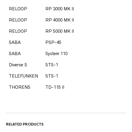
RELOOP
RP 3000 MK II
RELOOP
RP 4000 MK II
RELOOP
RP 5000 MK II
SABA
PSP-45
SABA
System 110
Diverse S
STS-1
TELEFUNKEN
STS-1
THORENS
TD-115 II
RELATED PRODUCTS