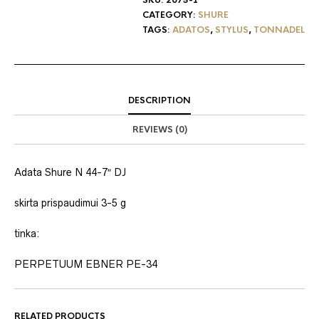
CATEGORY:
SHURE
TAGS:
ADATOS
,
STYLUS
,
TONNADEL
DESCRIPTION
REVIEWS (0)
Adata Shure N 44-7″ DJ
skirta prispaudimui 3-5 g
tinka:
PERPETUUM EBNER PE-34
RELATED PRODUCTS