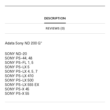
DESCRIPTION
REVIEWS (0)
Adata Sony ND 200 G”
SONY ND-20
SONY PS-44, 48
SONY PS-FL 1, 5
SONY PS-LX 5
SONY PS-LX 4, 5, 7
SONY PS-LX 410
SONY PS-LX 500
SONY PS-LX 555 EX
SONY PS-X 45
SONY PS-X 55