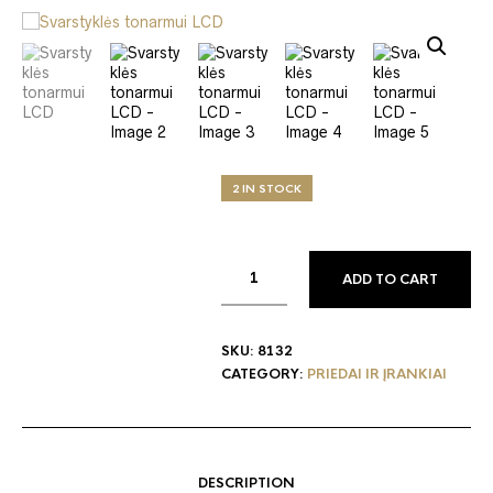
2 IN STOCK
ADD TO CART
SKU:
8132
CATEGORY:
PRIEDAI IR ĮRANKIAI
DESCRIPTION