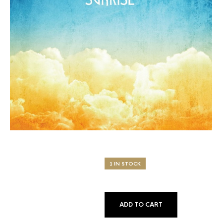
1 IN STOCK
ADD TO CART