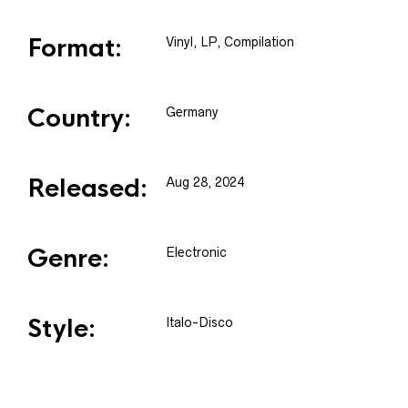
Format:
Vinyl
, LP, Compilation
Country:
Germany
Released:
Aug 28, 2024
Genre:
Electronic
Style:
Italo-Disco