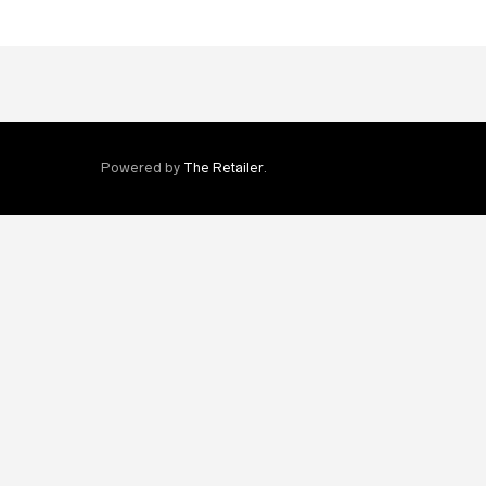
Powered by
The Retailer
.